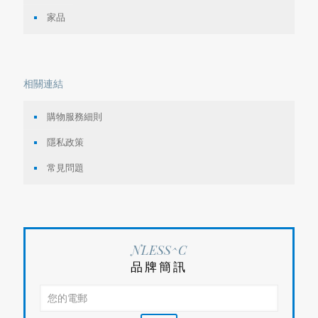
家品
相關連結
購物服務細則
隱私政策
常見問題
NLESS^C
品牌簡訊