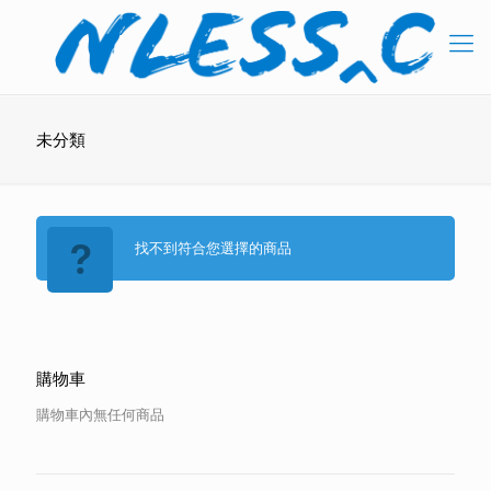
未分類
找不到符合您選擇的商品
購物車
購物車內無任何商品