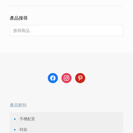
產品搜尋
facebook
instagram
pinterest
產品類別
手機配置
時裝