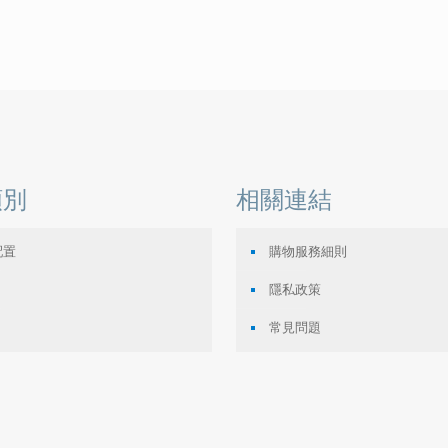
類別
相關連結
配置
購物服務細則
隱私政策
常見問題