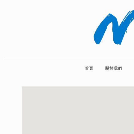
首頁
關於我們