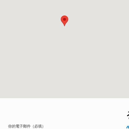
你的電子郵件（必填）