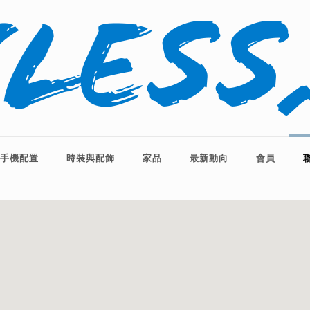
手機配置
時裝與配飾
家品
最新動向
會員