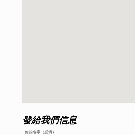
發給我們信息
你的名字（必填）